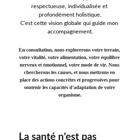
respectueuse, individualisée et 
profondément holistique.
C’est cette vision globale qui guide mon 
accompagnement.
En consultation, nous explorerons votre terrain, 
votre vitalité, votre alimentation, votre équilibre 
nerveux et émotionnel, votre mode de vie. Nous 
chercherons les causes, et nous mettrons en 
place des actions concrètes et progressives pour 
soutenir les capacités d’adaptation de votre 
organisme.
La santé n’est pas 