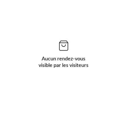
Aucun rendez-vous
visible par les visiteurs