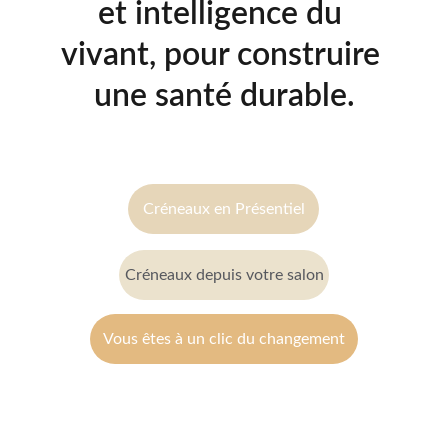
et intelligence du 
vivant, pour construire 
une santé durable.
Créneaux en Présentiel
Créneaux depuis votre salon
Vous êtes à un clic du changement